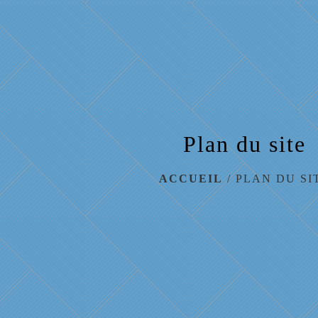
Plan du site
ACCUEIL
/
PLAN DU SI