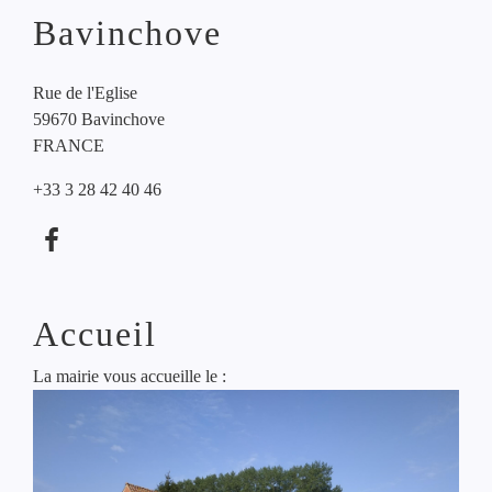
Bavinchove
Rue de l'Eglise
59670 Bavinchove
FRANCE
+33 3 28 42 40 46
Accueil
La mairie vous accueille le :