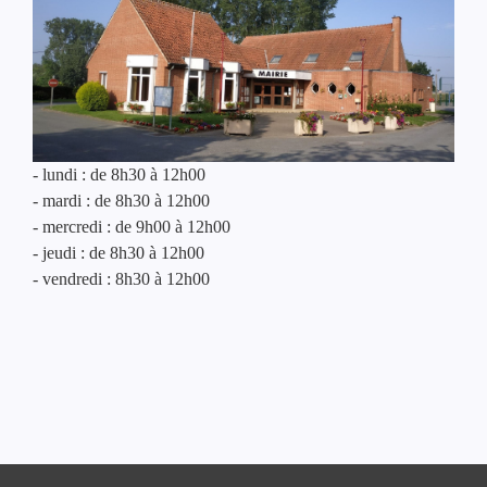
- lundi : de 8h30 à 12h00
- mardi : de 8h30 à 12h00
- mercredi : de 9h00 à 12h00
- jeudi : de 8h30 à 12h00
- vendredi : 8h30 à 12h00