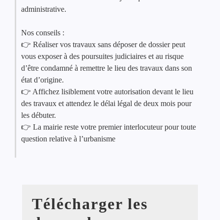
administrative.
Nos conseils :
👉 Réaliser vos travaux sans déposer de dossier peut
vous exposer à des poursuites judiciaires et au risque
d’être condamné à remettre le lieu des travaux dans son
état d’origine.
👉 Affichez lisiblement votre autorisation devant le lieu
des travaux et attendez le délai légal de deux mois pour
les débuter.
👉 La mairie reste votre premier interlocuteur pour toute
question relative à l’urbanisme
Télécharger les