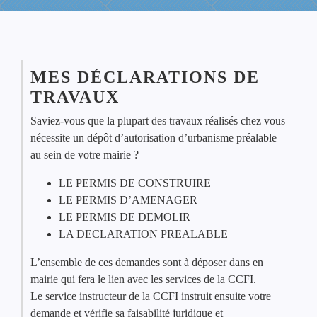
MES DÉCLARATIONS DE
TRAVAUX
Saviez-vous que la plupart des travaux réalisés chez vous
nécessite un dépôt d’autorisation d’urbanisme préalable
au sein de votre mairie ?
LE PERMIS DE CONSTRUIRE
LE PERMIS D’AMENAGER
LE PERMIS DE DEMOLIR
LA DECLARATION PREALABLE
L’ensemble de ces demandes sont à déposer dans en
mairie qui fera le lien avec les services de la CCFI.
Le service instructeur de la CCFI instruit ensuite votre
demande et vérifie sa faisabilité juridique et